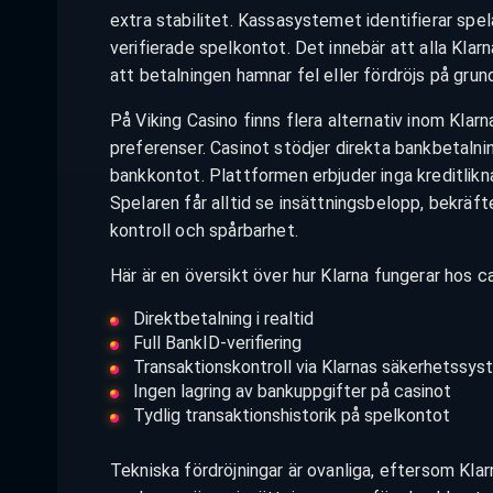
extra stabilitet. Kassasystemet identifierar spe
verifierade spelkontot. Det innebär att alla Klar
att betalningen hamnar fel eller fördröjs på grun
På Viking Casino finns flera alternativ inom Kla
preferenser. Casinot stödjer direkta bankbetalning
bankkontot. Plattformen erbjuder inga kreditlikn
Spelaren får alltid se insättningsbelopp, bekräft
kontroll och spårbarhet.
Här är en översikt över hur Klarna fungerar hos c
Direktbetalning i realtid
Full BankID-verifiering
Transaktionskontroll via Klarnas säkerhetssys
Ingen lagring av bankuppgifter på casinot
Tydlig transaktionshistorik på spelkontot
Tekniska fördröjningar är ovanliga, eftersom Kla