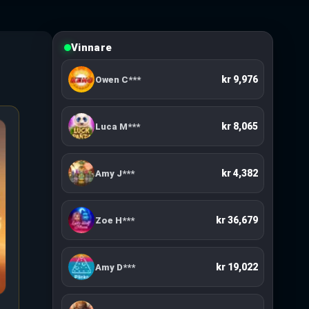
Vinnare
kr 25,013
Lucas F***
kr 9,976
Owen C***
kr 8,065
Luca M***
kr 4,382
Amy J***
kr 36,679
Zoe H***