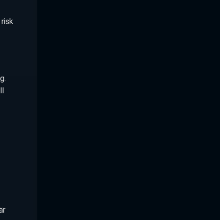
risk
g.
ll
är