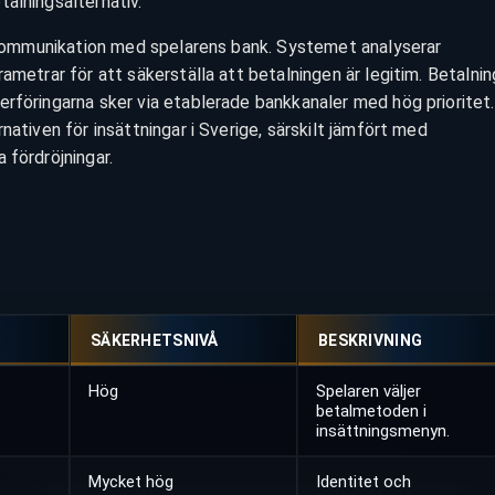
alningsalternativ.
en kommunikation med spelarens bank. Systemet analyserar
ametrar för att säkerställa att betalningen är legitim. Betalni
rföringarna sker via etablerade bankkanaler med hög prioritet.
nativen för insättningar i Sverige, särskilt jämfört med
 fördröjningar.
SÄKERHETSNIVÅ
BESKRIVNING
Hög
Spelaren väljer
betalmetoden i
insättningsmenyn.
Mycket hög
Identitet och