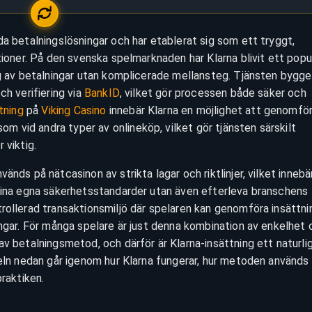
da betalningslösningar och har etablerat sig som ett tryggt,
tioner. På den svenska spelmarknaden har Klarna blivit ett popu
ng av betalningar utan komplicerade mellansteg. Tjänsten bygge
ch verifiering via
BankID
, vilket gör processen både säker och
tning
på
Viking Casino
innebär Klarna en möjlighet att genomfö
 vid andra typer av onlineköp, vilket gör tjänsten särskilt
r viktig.
nds på nätcasinon av strikta lagar och riktlinjer, vilket innebä
 sina egna säkerhetsstandarder utan även efterleva branschens
rollerad transaktionsmiljö där spelaren kan genomföra insättni
ingar. För många spelare är just denna kombination av enkelhet 
av betalningsmetod, och därför är Klarna-insättning ett naturli
keln nedan går igenom hur Klarna fungerar, hur metoden används
praktiken.