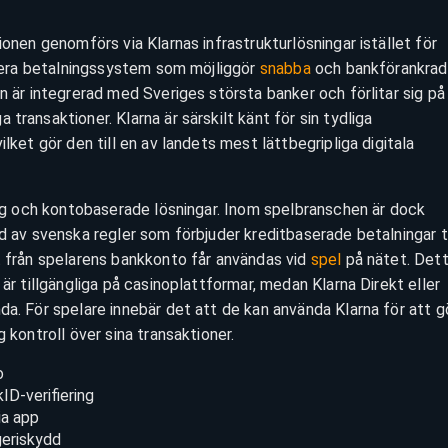
ionen genomförs via Klarnas infrastrukturlösningar istället för
 flera betalningssystem som möjliggör
snabba
och bankförankra
n är integrerad med Sveriges största banker och förlitar sig på
transaktioner. Klarna är särskilt känt för sin tydliga
lket gör den till en av landets mest lättbegripliga digitala
ning och kontobaserade lösningar. Inom spelbranschen är dock
d av svenska regler som förbjuder kreditbaserade betalningar ti
t från spelarens bankkonto får användas vid
spel
på nätet. Det
 är tillgängliga på casinoplattformar, medan Klarna Direkt eller
da. För spelare innebär det att de kan använda Klarna för att g
 kontroll över sina transaktioner.
o
ID-verifiering
ia app
geriskydd