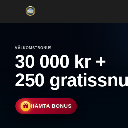
VÄLKOMSTBONUS
30 000 kr +
250 gratissnu
HÄMTA BONUS