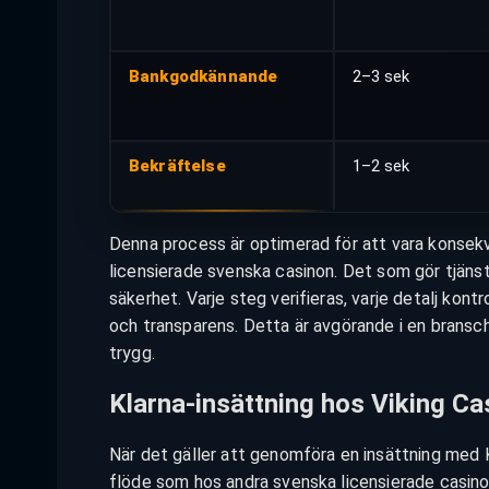
Bankgodkännande
2–3 sek
Bekräftelse
1–2 sek
Denna process är optimerad för att vara konsekven
licensierade svenska casinon. Det som gör tjänst
säkerhet. Varje steg verifieras, varje detalj kontr
och transparens. Detta är avgörande i en bransch 
trygg.
Klarna-insättning hos Viking Ca
När det gäller att genomföra en insättning med 
flöde som hos andra svenska licensierade casino