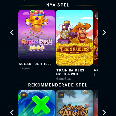
NYA SPEL
⚡
SUGAR RUSH 1000
Pragmatic
AMAZONS R
TRAIN RAIDERS:
HOLD & WIN
Endorphina
GameBeat
REKOMMENDERADE SPEL
⚡
x50
x50