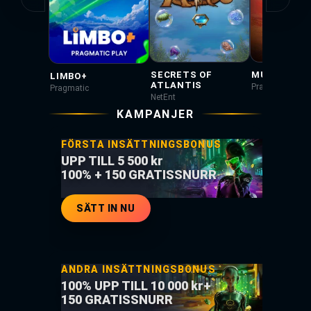
SECRETS OF
MUSTANG 
LIMBO+
ATLANTIS
Pragmatic
Pragmatic
NetEnt
KAMPANJER
FÖRSTA INSÄTTNINGSBONUS
UPP TILL 5 500 kr
100% + 150 GRATISSNURR
SÄTT IN NU
ANDRA INSÄTTNINGSBONUS
100% UPP TILL 10 000 kr+
150 GRATISSNURR