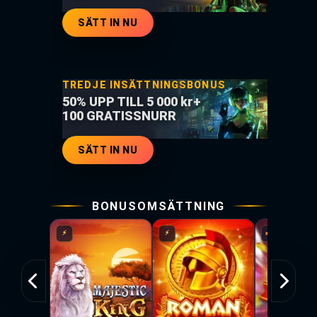
SÄTT IN NU
TREDJE INSÄTTNINGSBONUS
50% UPP TILL 5 000 kr+
100 GRATISSNURR
SÄTT IN NU
BONUSOMSÄTTNING
⚡
⚡
x50