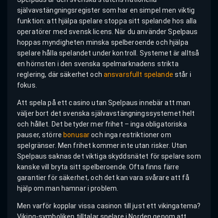
självavstängningsregister som har en simpel men viktig
funktion: att hjälpa spelare stoppa sitt spelande hos alla
operatörer med svensk licens. När du använder Spelpaus
hoppas myndigheten minska spelberoende och hjälpa
spelare hålla spelandet under kontroll. Systemet är alltså
en hörnsten i den svenska spelmarknadens strikta
reglering, där säkerhet och
ansvarsfullt spelande
står i
fokus.
Att spela på ett casino utan Spelpaus innebär att man
väljer bort det svenska självavstängningssystemet helt
och hållet. Det betyder mer frihet – inga obligatoriska
pauser, större
bonusar
och inga restriktioner om
spelgränser. Men frihet kommer inte utan risker. Utan
Spelpaus saknas det viktiga skyddsnätet för spelare som
kanske vill bryta sitt spelberoende. Ofta finns färre
garantier för säkerhet, och det kan vara svårare att få
hjälp om man hamnar i problem.
Men varför kopplar vissa casinon till just ett vikingatema?
Viking-symboliken tilltalar spelare i Norden genom att