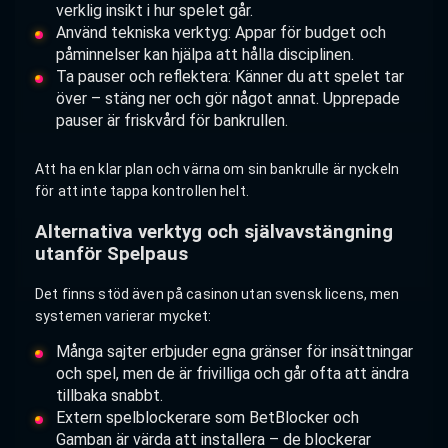
verklig insikt i hur spelet går.
Använd tekniska verktyg: Appar för budget och
påminnelser kan hjälpa att hålla disciplinen.
Ta pauser och reflektera: Känner du att spelet tar
över – stäng ner och gör något annat. Upprepade
pauser är friskvård för bankrullen.
Att ha en klar plan och värna om sin bankrulle är nyckeln
för att inte tappa kontrollen helt.
Alternativa verktyg och självavstängning
utanför Spelpaus
Det finns stöd även på casinon utan svensk licens, men
systemen varierar mycket:
Många sajter erbjuder egna gränser för insättningar
och spel, men de är frivilliga och går ofta att ändra
tillbaka snabbt.
Extern spelblockerare som BetBlocker och
Gamban är värda att installera – de blockerar