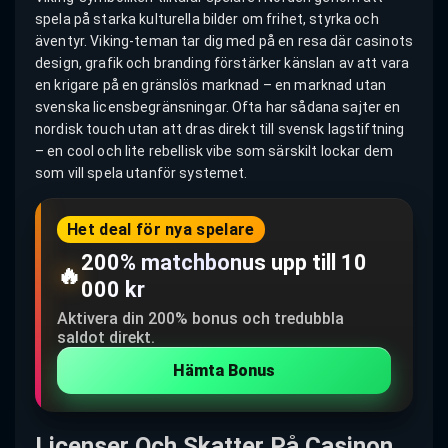
spela på starka kulturella bilder om frihet, styrka och
äventyr. Viking-teman tar dig med på en resa där casinots
design, grafik och branding förstärker känslan av att vara
en krigare på en gränslös marknad – en marknad utan
svenska licensbegränsningar. Ofta har sådana sajter en
nordisk touch utan att dras direkt till svensk lagstiftning
– en cool och lite rebellisk vibe som särskilt lockar dem
som vill spela utanför systemet.
Het deal för nya spelare
200% matchbonus upp till 10
🔥
000 kr
Aktivera din 200% bonus och tredubbla
saldot direkt.
Hämta Bonus
Licenser Och Skatter På Casinon