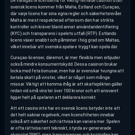
De vanligaste licenserna för Viking-temade casinon utan
svensk licens kommer från Malta, Estland och Curaçao,
där varje licens har sina egna regler och säkerhetsnivåer.
Malta är mest respekterad eftersom den har strikta
kontroller och kräver bland annat användaridentifiering
(KYC) och transparens i spelets utfall (RTP). Estlands
licens växer snabbt och påminner i hög grad om Maltas,
vilket innebär att svenska spelare tryggt kan spela där.
Curaçao-licenser, däremot, är mer flexibla men erbjuder
också mindre konsumentskydd. Dessa casinon brukar
locka med feta bonusar, men här är svenskar tvungna att
betala skatt på vinster, vilket är något som många
missar. Viktigt att komma ihåg är att skatteplikten gäller
redan vid små vinster över 100 kronor och att ansvaret
ligger helt på spelaren att deklarera korrekt.
Att ett casino inte har en svensk licens betyder inte att
det helt saknar regelverk, men licensfriheten innebär
också att säkerhet och rättvisa kan variera mer. Spelen
är ofta rättvisa rent tekniskt, styrda av genererade
slumptal (RNG), men transparensen och kontrollen kan