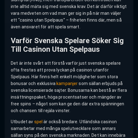
inte alltid mäta sig med svenska krav. Det är därför viktigt
vara medveten om vad man ger sig in på när man väljer
ett “casino utan Spelpaus” – friheten finns där, men så
även ansvaret för att spela smart.
Varför Svenska Spelare Söker Sig
Till Casinon Utan Spelpaus
Det är inte svårt att förstå varför just svenska spelare
ofta frestas att prova lyckan på casinon utanför
Spelpaus. Här finns helt enkelt möjligheter som stora
bonusar och exklusiva
kampanjer
som sällan erbjuds på
svenska licensierade sajter. Bonusarna kan bestå av flera
insättningspaket, höga procentsatser och mängder av
free spins – något som kan ge den där extra spänningen
och chansen till rejäla vinster.
Utbudet av
spel
är också bredare. Utländska casinon
samarbetar med många spelutvecklare som annars
sällan syns på den svenska marknaden. Det kan innebära