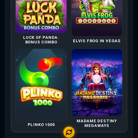
LUCK OF PANDA:
ELVIS FROG IN VEGAS
BONUS COMBO
MADAME DESTINY
PLINKO 1000
MEGAWAYS